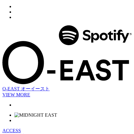
O-EAST
オーイースト
VIEW MORE
ACCESS