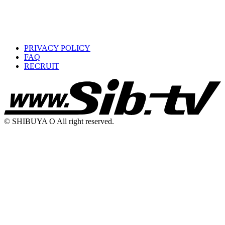
PRIVACY POLICY
FAQ
RECRUIT
© SHIBUYA O All right reserved.