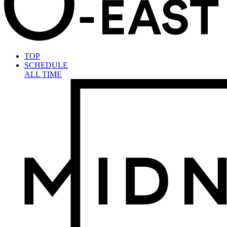
TOP
SCHEDULE
ALL TIME