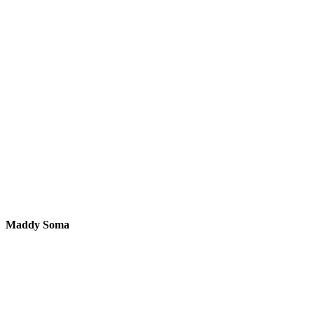
Maddy Soma