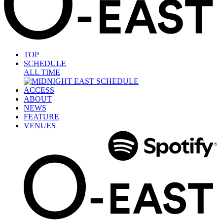
TOP
SCHEDULE
ALL TIME
ACCESS
ABOUT
NEWS
FEATURE
VENUES