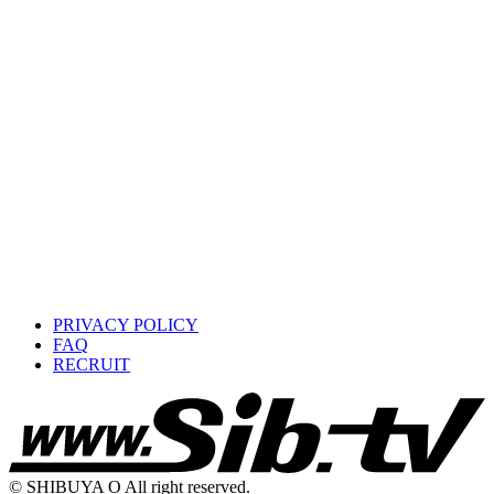
PRIVACY POLICY
FAQ
RECRUIT
© SHIBUYA O All right reserved.