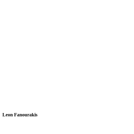
Leon Fanourakis