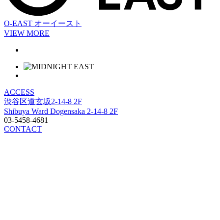
O-EAST
オーイースト
VIEW MORE
ACCESS
渋谷区道玄坂2-14-8 2F
Shibuya Ward Dogensaka 2-14-8 2F
03-5458-4681
CONTACT