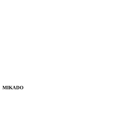
MIKADO