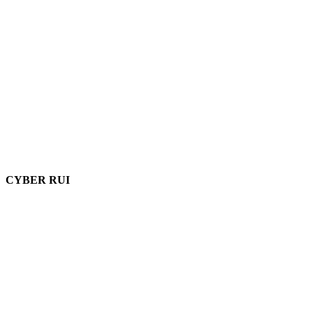
CYBER RUI