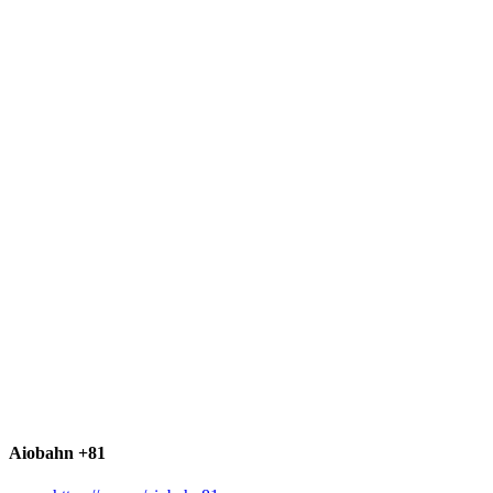
Aiobahn +81