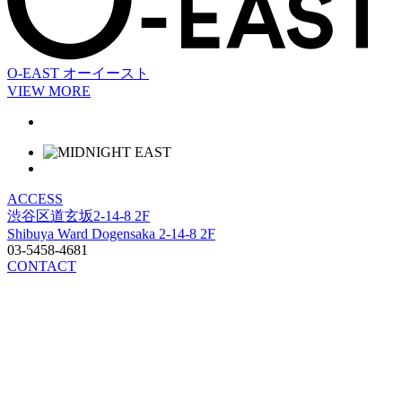
O-EAST
オーイースト
VIEW MORE
ACCESS
渋谷区道玄坂2-14-8 2F
Shibuya Ward Dogensaka 2-14-8 2F
03-5458-4681
CONTACT