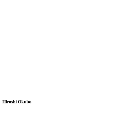
Hiroshi Okubo