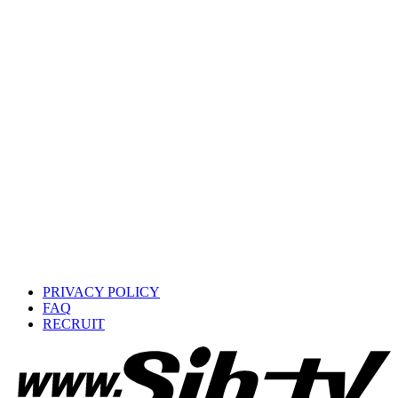
PRIVACY POLICY
FAQ
RECRUIT