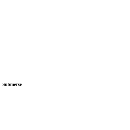
Submerse