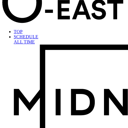
TOP
SCHEDULE
ALL TIME