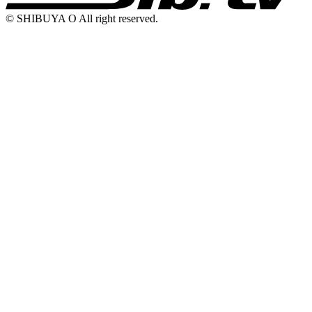
© SHIBUYA O All right reserved.