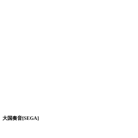
大国奏音[SEGA]