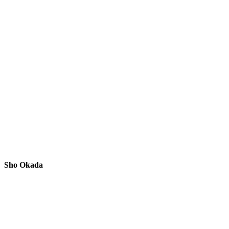
Sho Okada