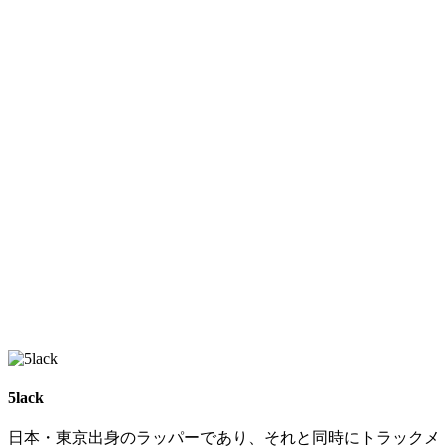
5lack
日本・東京出身のラッパーであり、それと同時にトラックメ