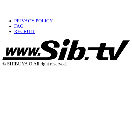
PRIVACY POLICY
FAQ
RECRUIT
© SHIBUYA O All right reserved.