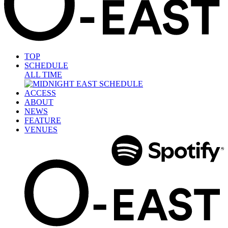
TOP
SCHEDULE
ALL TIME
ACCESS
ABOUT
NEWS
FEATURE
VENUES