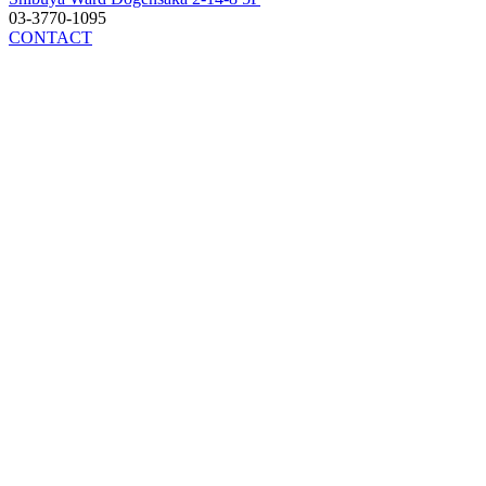
03-3770-1095
CONTACT