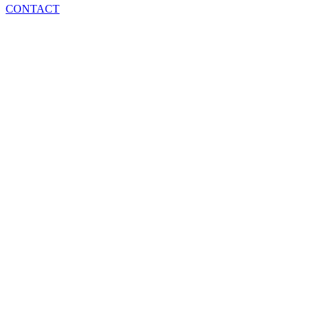
CONTACT