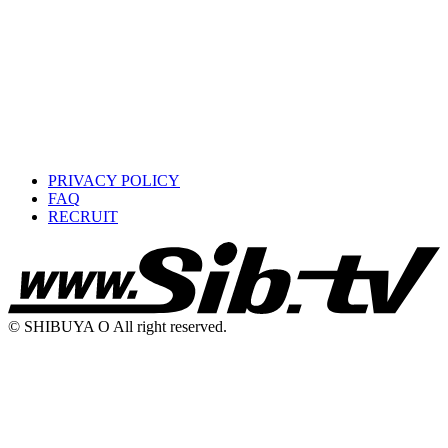
PRIVACY POLICY
FAQ
RECRUIT
© SHIBUYA O All right reserved.