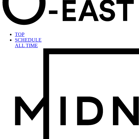
TOP
SCHEDULE
ALL TIME