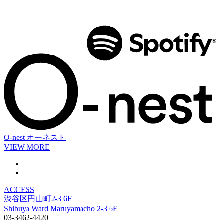
O-nest
オーネスト
VIEW MORE
ACCESS
渋谷区円山町2-3 6F
Shibuya Ward Maruyamacho 2-3 6F
03-3462-4420