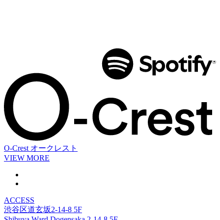
O-Crest
オークレスト
VIEW MORE
ACCESS
渋谷区道玄坂2-14-8 5F
Shibuya Ward Dogensaka 2-14-8 5F