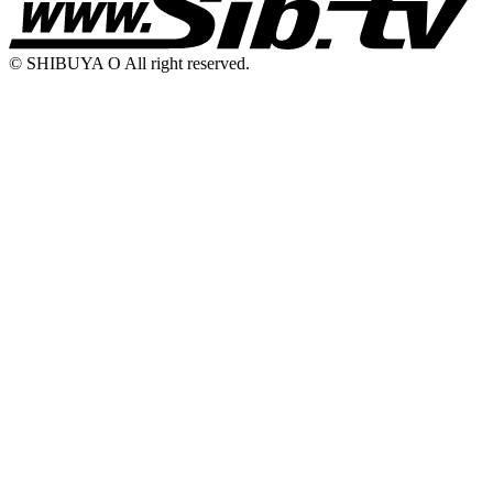
© SHIBUYA O All right reserved.