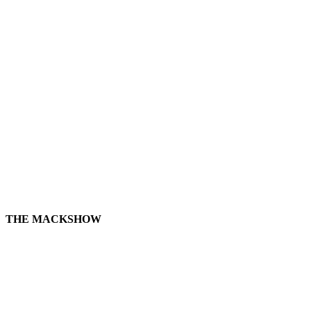
THE MACKSHOW