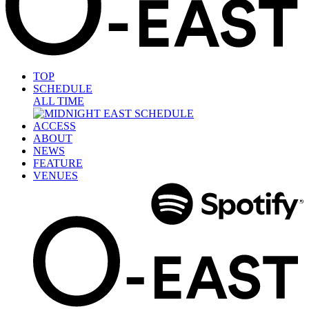
TOP
SCHEDULE
ALL TIME
ACCESS
ABOUT
NEWS
FEATURE
VENUES