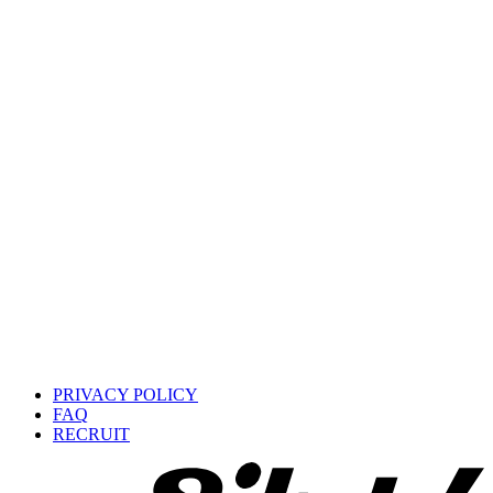
PRIVACY POLICY
FAQ
RECRUIT