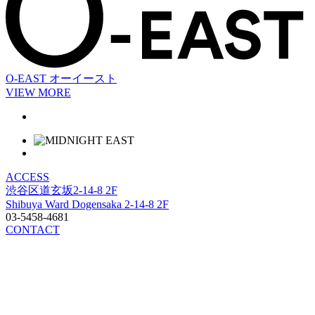
O-EAST
オーイースト
VIEW MORE
ACCESS
渋谷区道玄坂2-14-8 2F
Shibuya Ward Dogensaka 2-14-8 2F
03-5458-4681
CONTACT