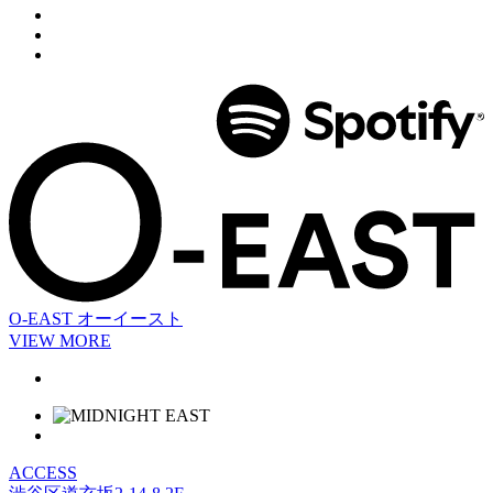
O-EAST
オーイースト
VIEW MORE
ACCESS