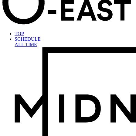
TOP
SCHEDULE
ALL TIME