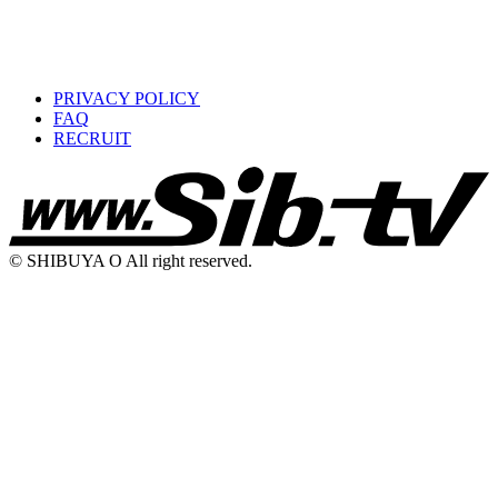
PRIVACY POLICY
FAQ
RECRUIT
© SHIBUYA O All right reserved.