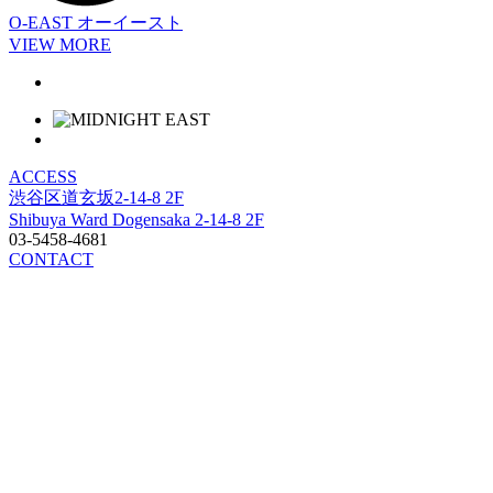
O-EAST
オーイースト
VIEW MORE
ACCESS
渋谷区道玄坂2-14-8 2F
Shibuya Ward Dogensaka 2-14-8 2F
03-5458-4681
CONTACT