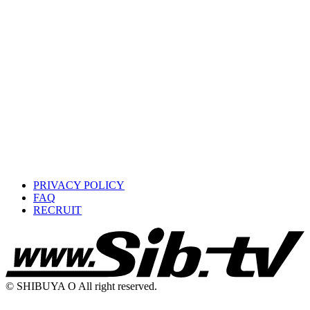
PRIVACY POLICY
FAQ
RECRUIT
© SHIBUYA O All right reserved.