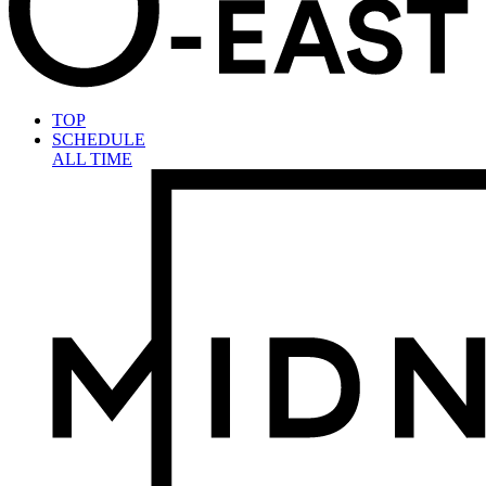
TOP
SCHEDULE
ALL TIME