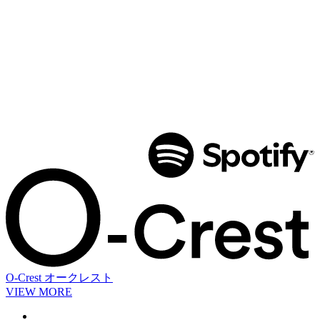
O-Crest
オークレスト
VIEW MORE