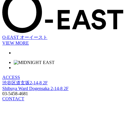
O-EAST
オーイースト
VIEW MORE
ACCESS
渋谷区道玄坂2-14-8 2F
Shibuya Ward Dogensaka 2-14-8 2F
03-5458-4681
CONTACT