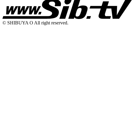
© SHIBUYA O All right reserved.