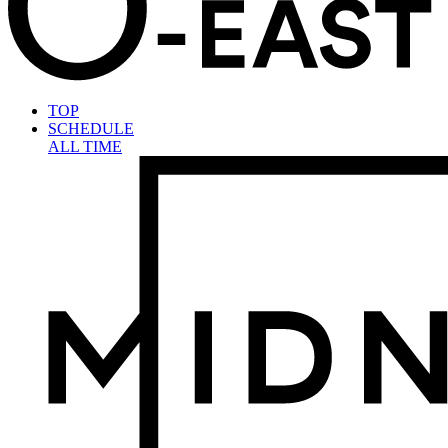
TOP
SCHEDULE
ALL TIME