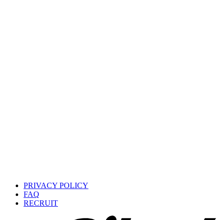
PRIVACY POLICY
FAQ
RECRUIT