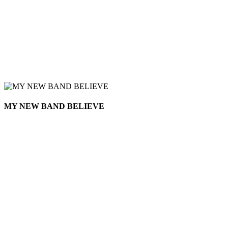
MY NEW BAND BELIEVE