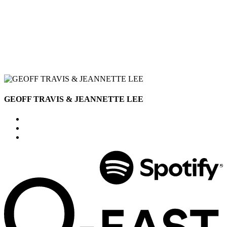
GEOFF TRAVIS & JEANNETTE LEE