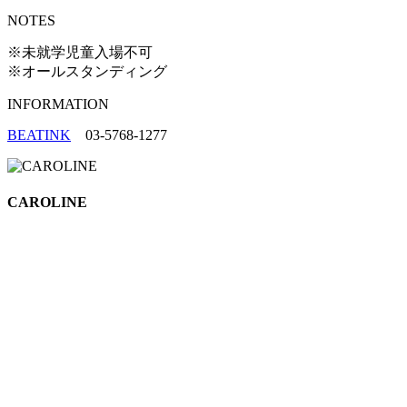
NOTES
※未就学児童入場不可
※オールスタンディング
INFORMATION
BEATINK
03-5768-1277
CAROLINE