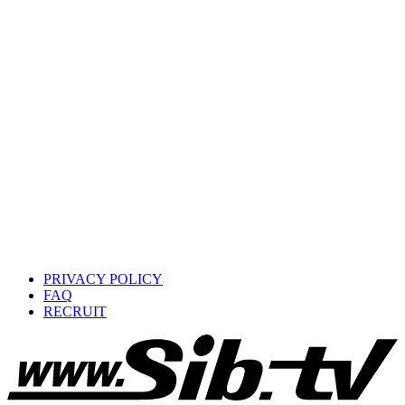
PRIVACY POLICY
FAQ
RECRUIT