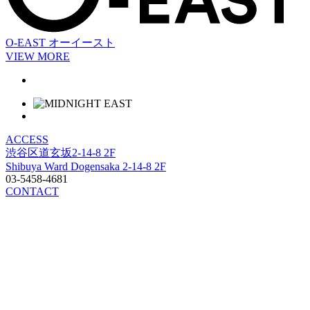
O-EAST
オーイースト
VIEW MORE
ACCESS
渋谷区道玄坂2-14-8 2F
Shibuya Ward Dogensaka 2-14-8 2F
03-5458-4681
CONTACT