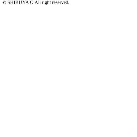
© SHIBUYA O All right reserved.