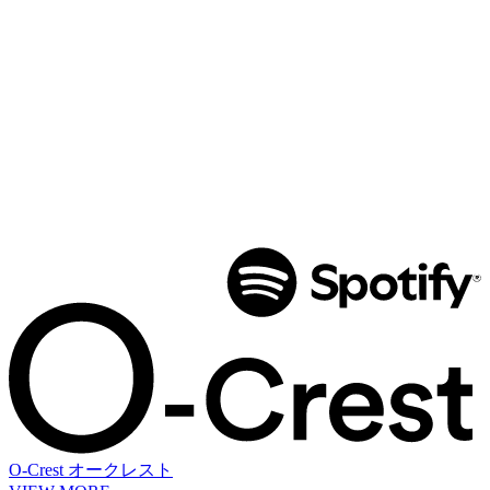
O-Crest
オークレスト