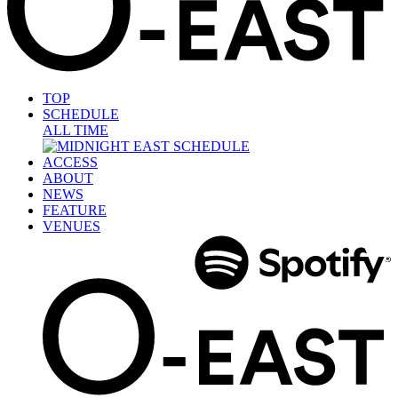
TOP
SCHEDULE
ALL TIME
ACCESS
ABOUT
NEWS
FEATURE
VENUES