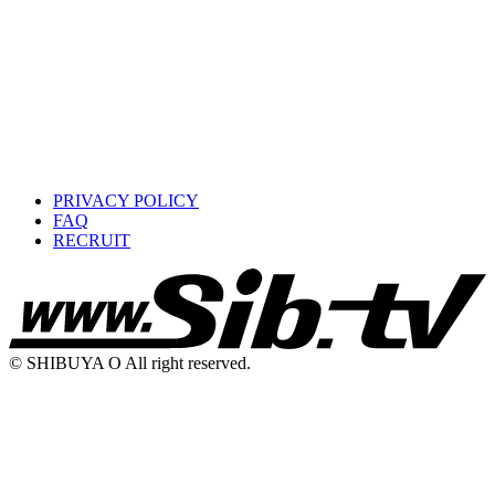
PRIVACY POLICY
FAQ
RECRUIT
© SHIBUYA O All right reserved.