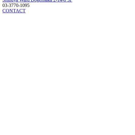
03-3770-1095
CONTACT