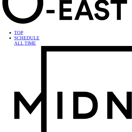
TOP
SCHEDULE
ALL TIME