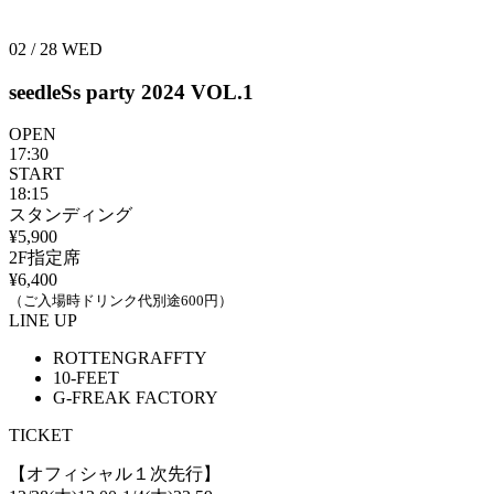
02 / 28
WED
seedleSs party 2024 VOL.1
OPEN
17:30
START
18:15
スタンディング
¥5,900
2F指定席
¥6,400
（ご入場時ドリンク代別途600円）
LINE UP
ROTTENGRAFFTY
10-FEET
G-FREAK FACTORY
TICKET
【オフィシャル１次先行】