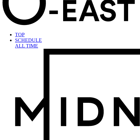
TOP
SCHEDULE
ALL TIME