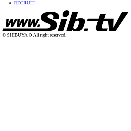
RECRUIT
© SHIBUYA O All right reserved.