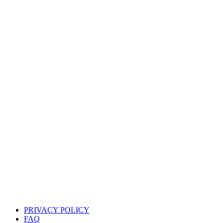
PRIVACY POLICY
FAQ