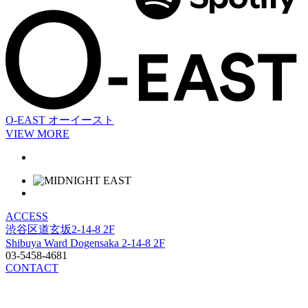
O-EAST
オーイースト
VIEW MORE
ACCESS
渋谷区道玄坂2-14-8 2F
Shibuya Ward Dogensaka 2-14-8 2F
03-5458-4681
CONTACT