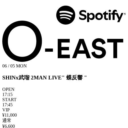
06 / 05
MON
SHINx武瑠 2MAN LIVE" 蝶反響 "
OPEN
17:15
START
17:45
VIP
¥11,000
通常
¥6,600