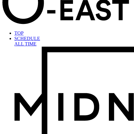
TOP
SCHEDULE
ALL TIME