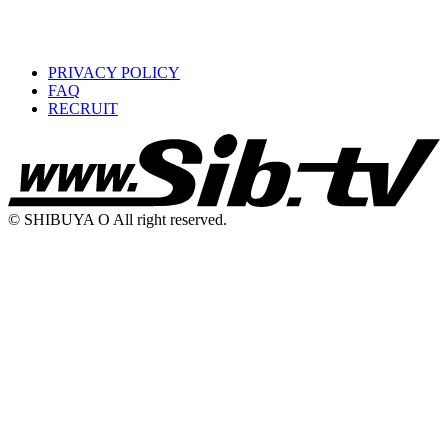
PRIVACY POLICY
FAQ
RECRUIT
© SHIBUYA O All right reserved.