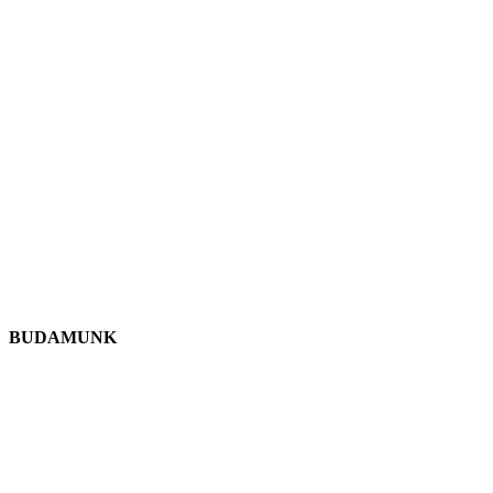
BUDAMUNK