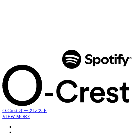
O-Crest
オークレスト
VIEW MORE