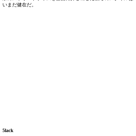
いまだ健在だ。
5lack