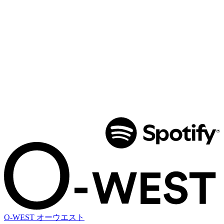
O-WEST
オーウエスト