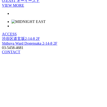
O-EAST
オーイースト
VIEW MORE
ACCESS
渋谷区道玄坂2-14-8 2F
Shibuya Ward Dogensaka 2-14-8 2F
03-5458-4681
CONTACT