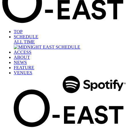
TOP
SCHEDULE
ALL TIME
ACCESS
ABOUT
NEWS
FEATURE
VENUES