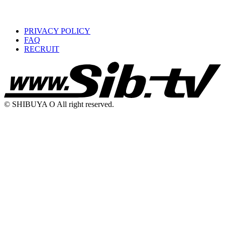
PRIVACY POLICY
FAQ
RECRUIT
© SHIBUYA O All right reserved.