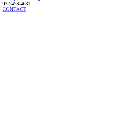
03-5458-4681
CONTACT