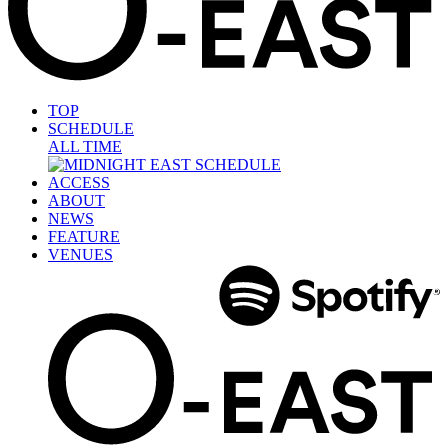
TOP
SCHEDULE
ALL TIME
ACCESS
ABOUT
NEWS
FEATURE
VENUES