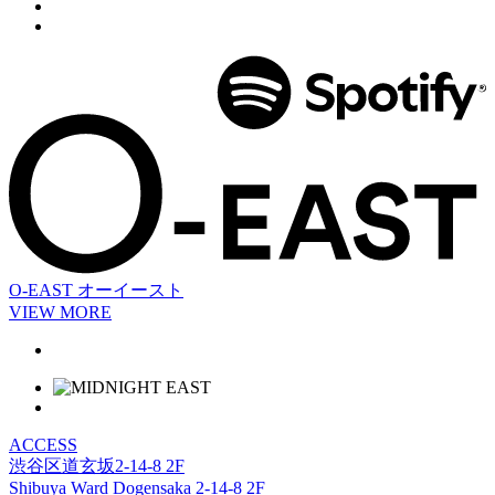
O-EAST
オーイースト
VIEW MORE
ACCESS
渋谷区道玄坂2-14-8 2F
Shibuya Ward Dogensaka 2-14-8 2F