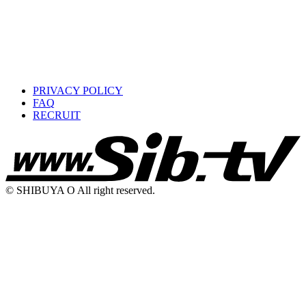
PRIVACY POLICY
FAQ
RECRUIT
© SHIBUYA O All right reserved.