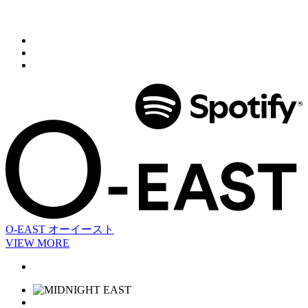
O-EAST
オーイースト
VIEW MORE