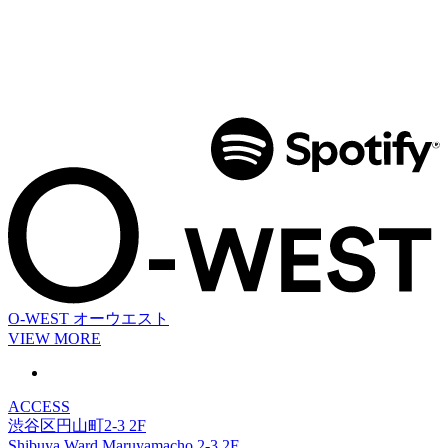
O-WEST
オーウエスト
VIEW MORE
ACCESS
渋谷区円山町2-3 2F
Shibuya Ward Maruyamacho 2-3 2F