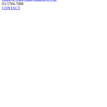
03-5784-7088
CONTACT