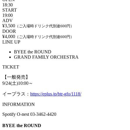
18:30
START
19:00
ADV
¥3,500
（ご入場時ドリンク代別途600円）
DOOR
¥4,000
（ご入場時ドリンク代別途600円）
LINE UP
BYEE the ROUND
GRAND FAMILY ORCHESTRA
TICKET
【一般発売】
9/24(土)10:00～
イープラス：
https://eplus.jp/btr-gfo/1118/
INFORMATION
Spotify O-nest 03-3462-4420
BYEE the ROUND