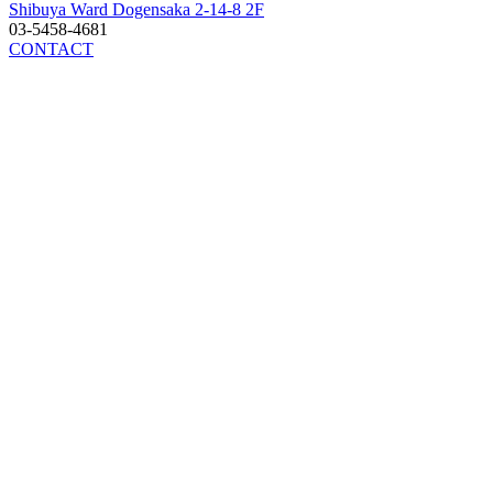
Shibuya Ward Dogensaka 2-14-8 2F
03-5458-4681
CONTACT