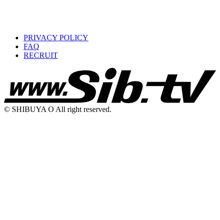
PRIVACY POLICY
FAQ
RECRUIT
© SHIBUYA O All right reserved.