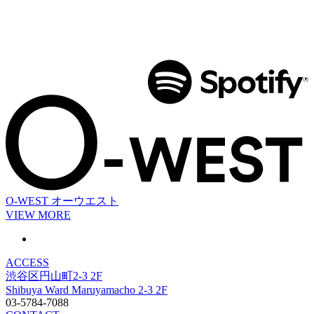
O-WEST
オーウエスト
VIEW MORE
ACCESS
渋谷区円山町2-3 2F
Shibuya Ward Maruyamacho 2-3 2F
03-5784-7088