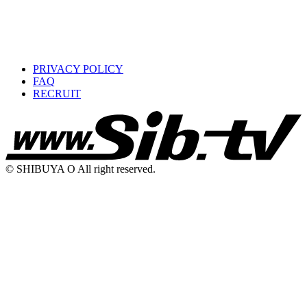
PRIVACY POLICY
FAQ
RECRUIT
© SHIBUYA O All right reserved.