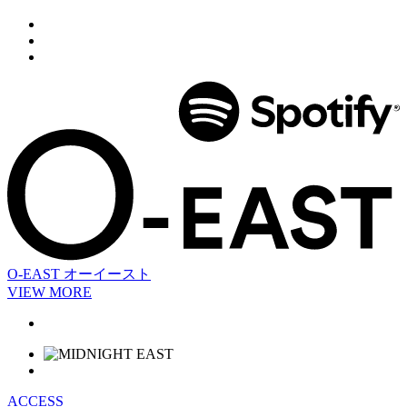
O-EAST
オーイースト
VIEW MORE
ACCESS