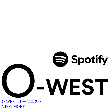
O-WEST
オーウエスト
VIEW MORE