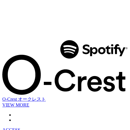
O-Crest
オークレスト
VIEW MORE
ACCESS