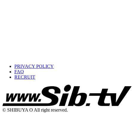
PRIVACY POLICY
FAQ
RECRUIT
© SHIBUYA O All right reserved.