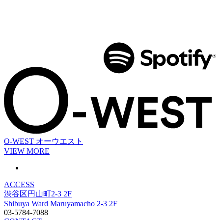
O-WEST
オーウエスト
VIEW MORE
ACCESS
渋谷区円山町2-3 2F
Shibuya Ward Maruyamacho 2-3 2F
03-5784-7088