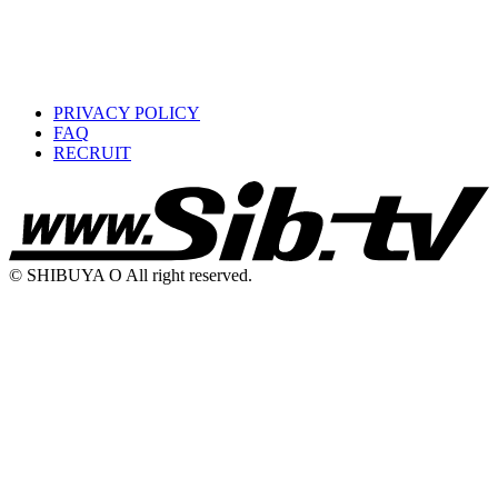
PRIVACY POLICY
FAQ
RECRUIT
© SHIBUYA O All right reserved.