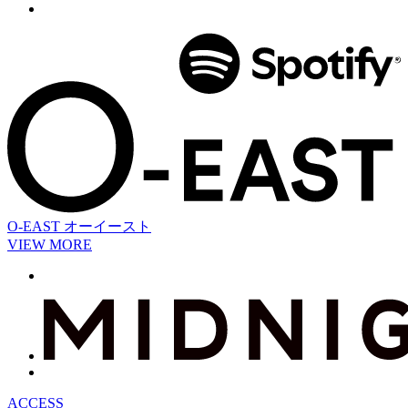
O-EAST
オーイースト
VIEW MORE
ACCESS