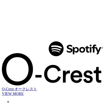
O-Crest
オークレスト
VIEW MORE