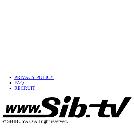
PRIVACY POLICY
FAQ
RECRUIT
© SHIBUYA O All right reserved.