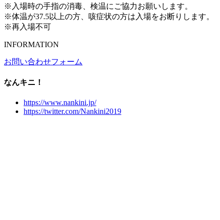
※入場時の手指の消毒、検温にご協力お願いします。
※体温が37.5以上の方、咳症状の方は入場をお断りします。
※再入場不可
INFORMATION
お問い合わせフォーム
なんキニ！
https://www.nankini.jp/
https://twitter.com/Nankini2019