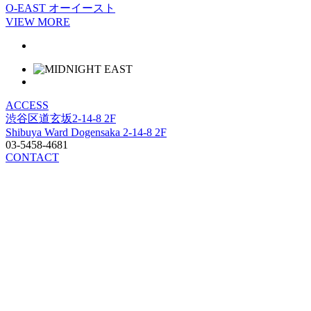
O-EAST
オーイースト
VIEW MORE
ACCESS
渋谷区道玄坂2-14-8 2F
Shibuya Ward Dogensaka 2-14-8 2F
03-5458-4681
CONTACT