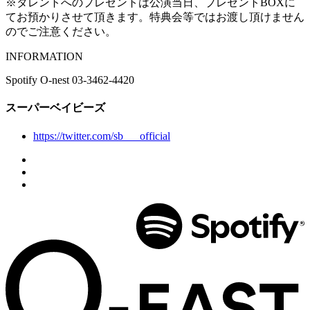
※タレントへのプレゼントは公演当日、プレゼントBOXに
てお預かりさせて頂きます。特典会等ではお渡し頂けません
のでご注意ください。
INFORMATION
Spotify O-nest 03-3462-4420
スーパーベイビーズ
https://twitter.com/sb___official