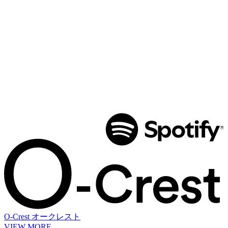
O-Crest
オークレスト
VIEW MORE