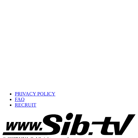
PRIVACY POLICY
FAQ
RECRUIT