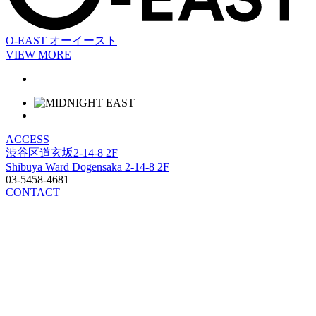
O-EAST
オーイースト
VIEW MORE
ACCESS
渋谷区道玄坂2-14-8 2F
Shibuya Ward Dogensaka 2-14-8 2F
03-5458-4681
CONTACT