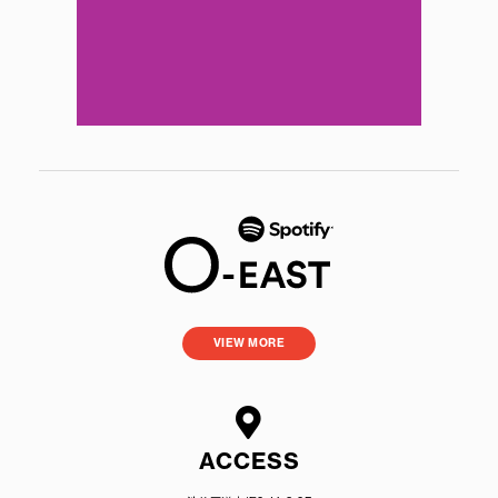
VIEW MORE
ACCESS