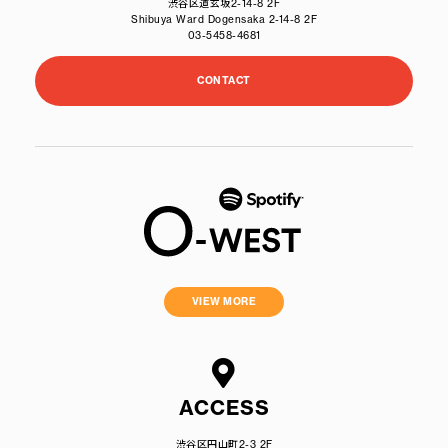
渋谷区道玄坂2-14-8 2F
Shibuya Ward Dogensaka 2-14-8 2F
03-5458-4681
CONTACT
VIEW MORE
ACCESS
渋谷区円山町2-3 2F