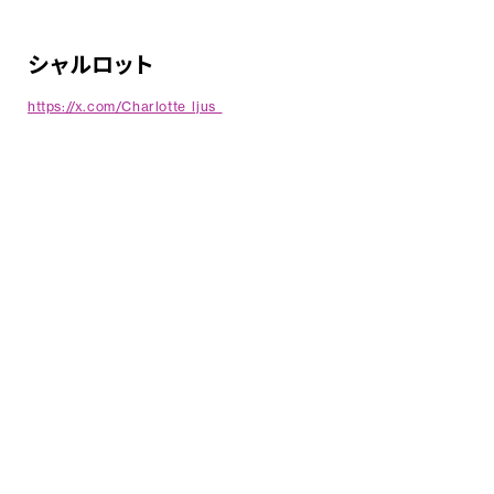
シャルロット
https://x.com/Charlotte_ljus_