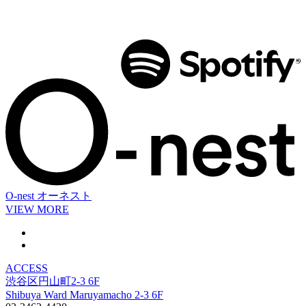
O-nest
オーネスト
VIEW MORE
ACCESS
渋谷区円山町2-3 6F
Shibuya Ward Maruyamacho 2-3 6F