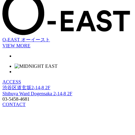
O-EAST
オーイースト
VIEW MORE
ACCESS
渋谷区道玄坂2-14-8 2F
Shibuya Ward Dogensaka 2-14-8 2F
03-5458-4681
CONTACT