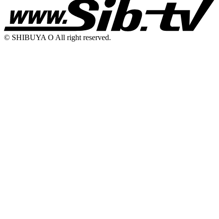
© SHIBUYA O All right reserved.