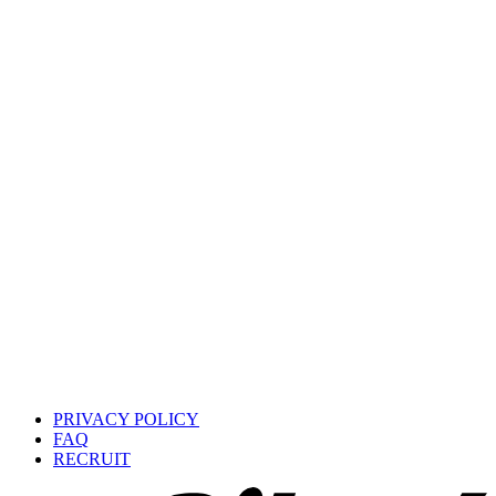
PRIVACY POLICY
FAQ
RECRUIT