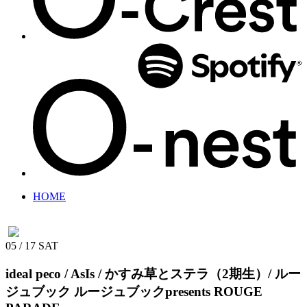
HOME
05 / 17
SAT
ideal peco / AsIs / かすみ草とステラ（2期生）/ ルー
ジュブック
ルージュブックpresents ROUGE