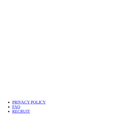
PRIVACY POLICY
FAQ
RECRUIT