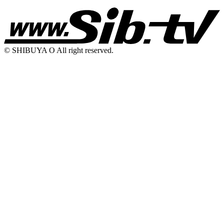
© SHIBUYA O All right reserved.