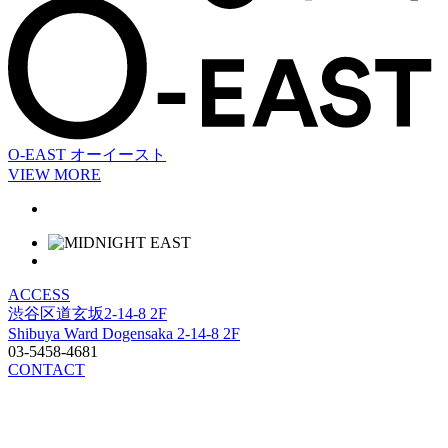
O-EAST
オーイースト
VIEW MORE
ACCESS
渋谷区道玄坂2-14-8 2F
Shibuya Ward Dogensaka 2-14-8 2F
03-5458-4681
CONTACT