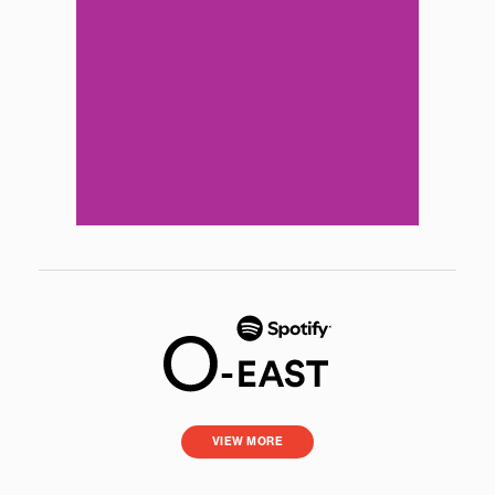
VIEW MORE