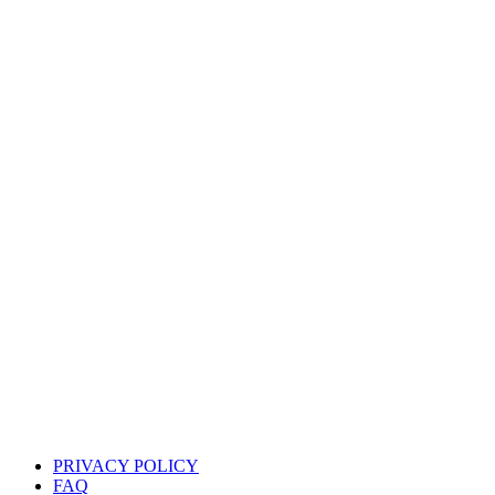
PRIVACY POLICY
FAQ