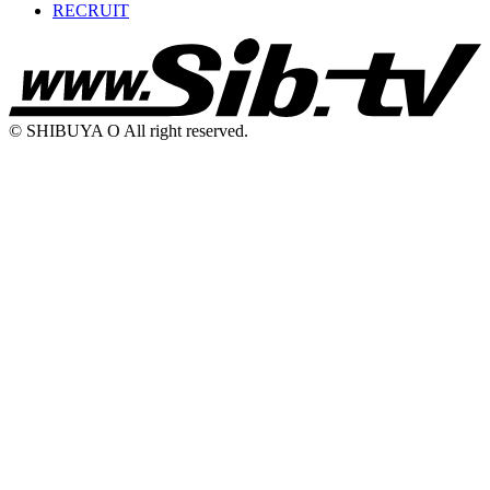
RECRUIT
© SHIBUYA O All right reserved.