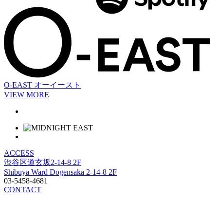
O-EAST
オーイースト
VIEW MORE
ACCESS
渋谷区道玄坂2-14-8 2F
Shibuya Ward Dogensaka 2-14-8 2F
03-5458-4681
CONTACT