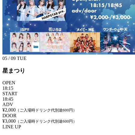
05 / 09
TUE
星まつり
OPEN
18:15
START
18:45
ADV
¥2,000
（ご入場時ドリンク代別途600円）
DOOR
¥3,000
（ご入場時ドリンク代別途600円）
LINE UP