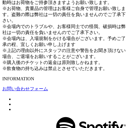
動時はお荷物をご持参頂きますようお願い致します。
※お荷物、貴重品の管理はお客様ご自身で管理お願い致しま
す。盗難の際は弊社は一切の責任を負いませんのでご了承下
さい。
※会場内でのトラブルや、お客様同士での怪我、破損時は弊
社は一切の責任を負いませんのでご了承下さい。
※会場内は、入場規制をかける場合がございます。予めご了
承の程、宜しくお願い申し上げます
※上記の理由以外にスタッフの注意や警告をお聞き頂けない
場合、ご退場をお願いすることがございます。
※購入後のチケットの返金は原則致しかねます。
※飲食物の持ち込みは禁止とさせていただきます。
INFORMATION
お問い合わせフォーム