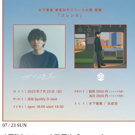
07 / 23
SUN