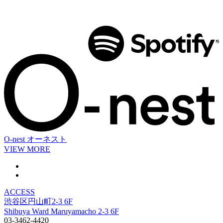
O-nest
オーネスト
VIEW MORE
ACCESS
渋谷区円山町2-3 6F
Shibuya Ward Maruyamacho 2-3 6F
03-3462-4420