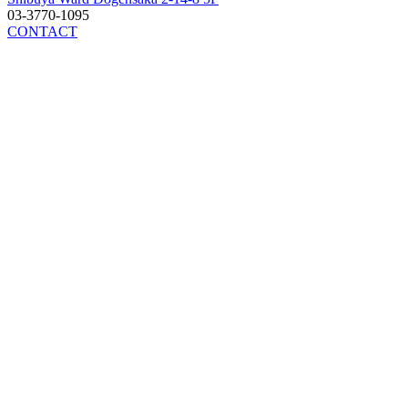
03-3770-1095
CONTACT