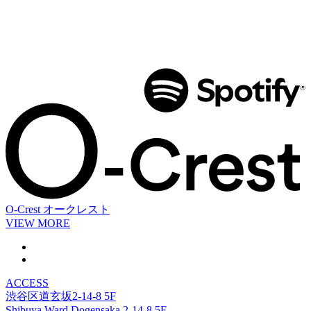
O-Crest
オークレスト
VIEW MORE
ACCESS
渋谷区道玄坂2-14-8 5F
Shibuya Ward Dogensaka 2-14-8 5F