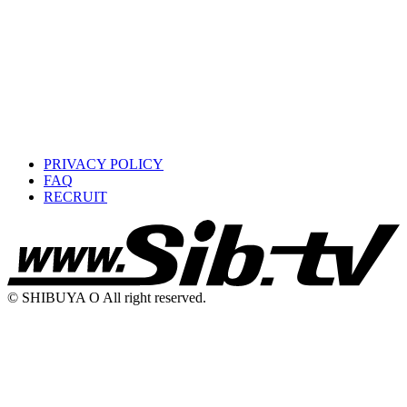
PRIVACY POLICY
FAQ
RECRUIT
© SHIBUYA O All right reserved.