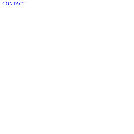
CONTACT