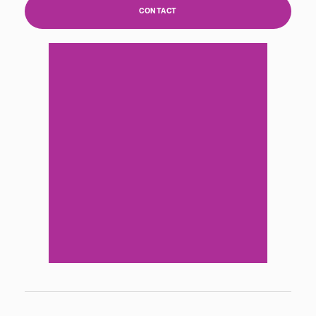
CONTACT