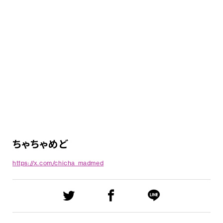
ちゃちゃめど
https://x.com/chicha_madmed