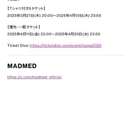
【Tシャツ付きSチケット】
2025年3月27日(木) 20:00〜2025年4月10日(木) 23:59
【優先・一般チケット】
2025年4月11日(金) 22:00〜2025年4月30日(水) 23:59
Ticket Dive：
https://ticketdive.com/event/numa2025
MADMED
https://x.com/madmed_official