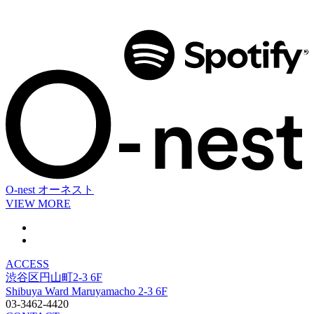
O-nest
オーネスト
VIEW MORE
ACCESS
渋谷区円山町2-3 6F
Shibuya Ward Maruyamacho 2-3 6F
03-3462-4420