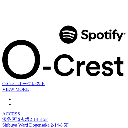
O-Crest
オークレスト
VIEW MORE
ACCESS
渋谷区道玄坂2-14-8 5F
Shibuya Ward Dogensaka 2-14-8 5F