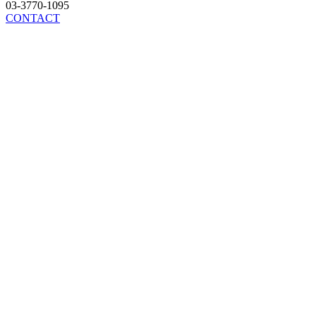
03-3770-1095
CONTACT