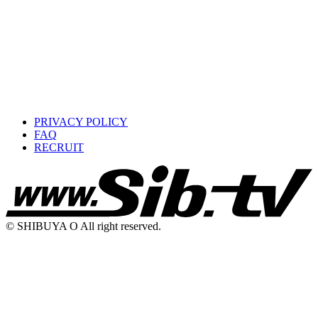
PRIVACY POLICY
FAQ
RECRUIT
© SHIBUYA O All right reserved.