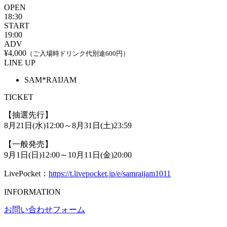
OPEN
18:30
START
19:00
ADV
¥4,000
（ご入場時ドリンク代別途600円）
LINE UP
SAM*RAIJAM
TICKET
【抽選先行】
8月21日(水)12:00～8月31日(土)23:59
【一般発売】
9月1日(日)12:00～10月11日(金)20:00
LivePocket：
https://t.livepocket.jp/e/samraijam1011
INFORMATION
お問い合わせフォーム