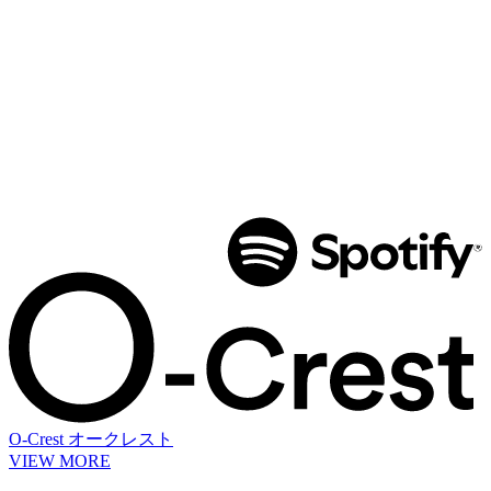
O-Crest
オークレスト
VIEW MORE