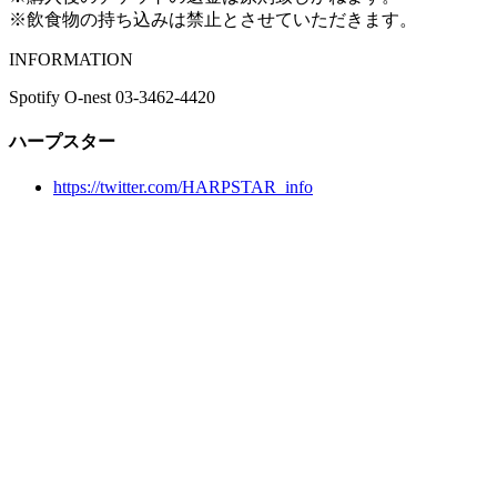
※飲食物の持ち込みは禁止とさせていただきます。
INFORMATION
Spotify O-nest 03-3462-4420
ハープスター
https://twitter.com/HARPSTAR_info