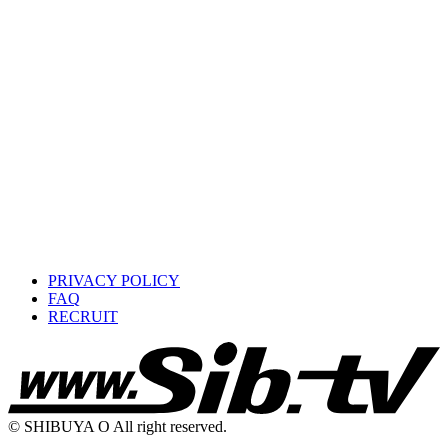
PRIVACY POLICY
FAQ
RECRUIT
© SHIBUYA O All right reserved.