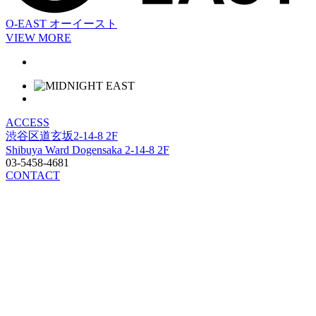
O-EAST
オーイースト
VIEW MORE
ACCESS
渋谷区道玄坂2-14-8 2F
Shibuya Ward Dogensaka 2-14-8 2F
03-5458-4681
CONTACT