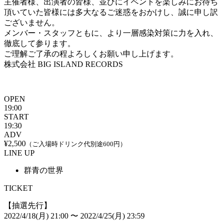
主催者様、出演者の皆様、並びにイベントを楽しみにお待ち
頂いていた皆様には多大なるご迷惑をおかけし、誠に申し訳
ございません。
メンバー・スタッフともに、より一層感染対策に力を入れ、
徹底して参ります。
ご理解ご了承の程よろしくお願い申し上げます。
株式会社 BIG ISLAND RECORDS
OPEN
19:00
START
19:30
ADV
¥2,500
（ご入場時ドリンク代別途600円）
LINE UP
群青の世界
TICKET
【抽選先行】
2022/4/18(月) 21:00 〜 2022/4/25(月) 23:59