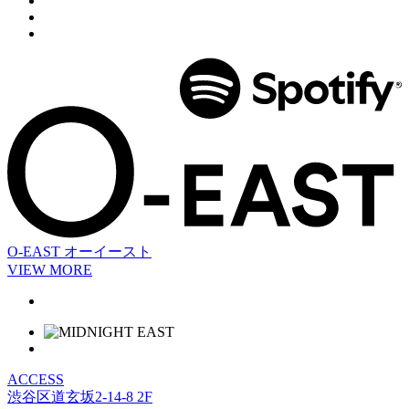
O-EAST
オーイースト
VIEW MORE
ACCESS
渋谷区道玄坂2-14-8 2F