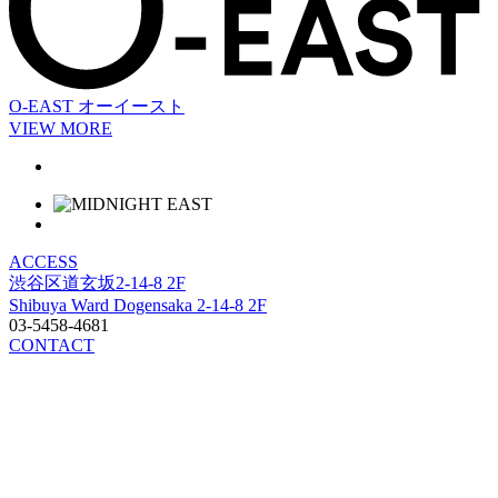
O-EAST
オーイースト
VIEW MORE
ACCESS
渋谷区道玄坂2-14-8 2F
Shibuya Ward Dogensaka 2-14-8 2F
03-5458-4681
CONTACT