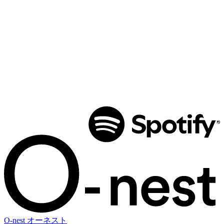
O-nest
オーネスト