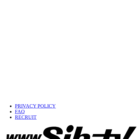
PRIVACY POLICY
FAQ
RECRUIT