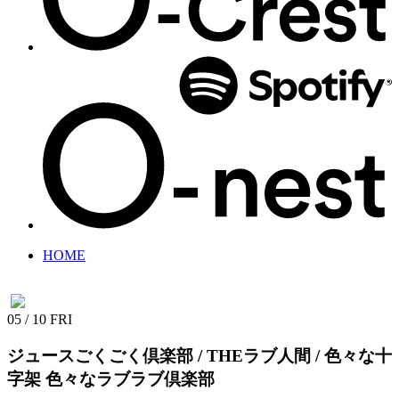
HOME
05 / 10
FRI
ジュースごくごく倶楽部 / THEラブ人間 / 色々な十
字架
色々なラブラブ倶楽部