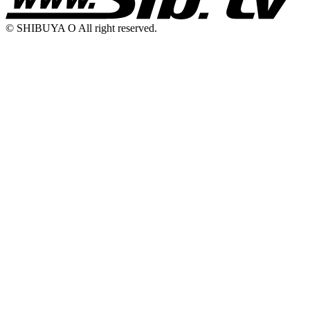
© SHIBUYA O All right reserved.