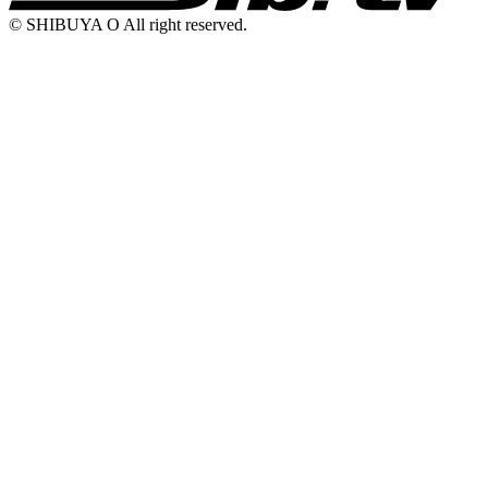
© SHIBUYA O All right reserved.