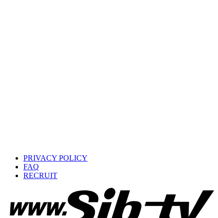
PRIVACY POLICY
FAQ
RECRUIT