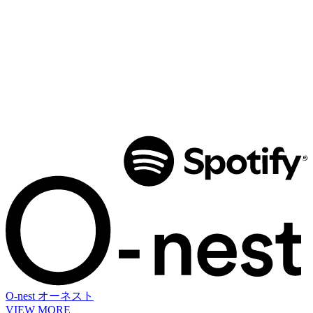
O-nest
オーネスト
VIEW MORE