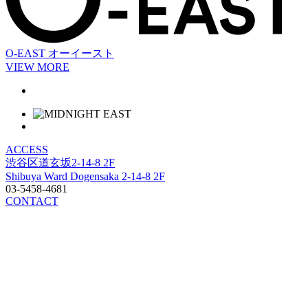
O-EAST
オーイースト
VIEW MORE
ACCESS
渋谷区道玄坂2-14-8 2F
Shibuya Ward Dogensaka 2-14-8 2F
03-5458-4681
CONTACT