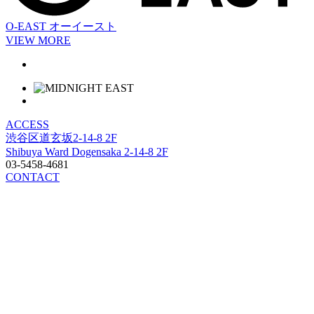
O-EAST
オーイースト
VIEW MORE
ACCESS
渋谷区道玄坂2-14-8 2F
Shibuya Ward Dogensaka 2-14-8 2F
03-5458-4681
CONTACT