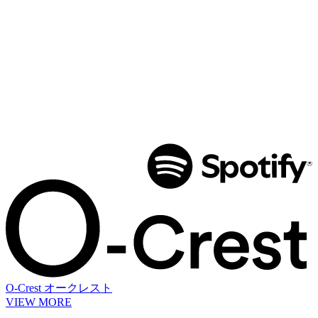
O-Crest
オークレスト
VIEW MORE