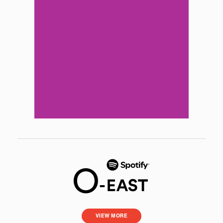
VIEW MORE