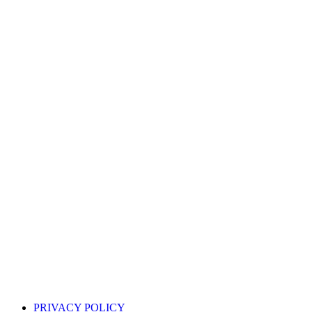
PRIVACY POLICY