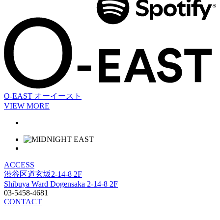
O-EAST
オーイースト
VIEW MORE
ACCESS
渋谷区道玄坂2-14-8 2F
Shibuya Ward Dogensaka 2-14-8 2F
03-5458-4681
CONTACT