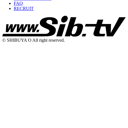
FAQ
RECRUIT
© SHIBUYA O All right reserved.