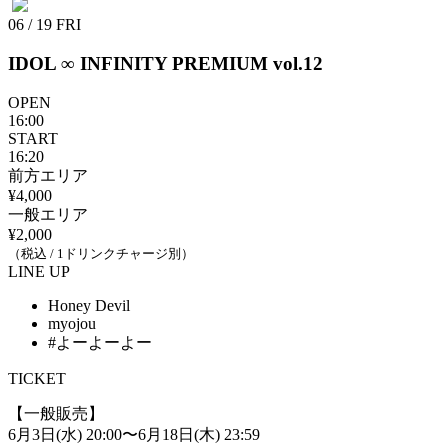
06 / 19
FRI
IDOL ∞ INFINITY PREMIUM vol.12
OPEN
16:00
START
16:20
前方エリア
¥4,000
一般エリア
¥2,000
（税込 / 1ドリンクチャージ別）
LINE UP
Honey Devil
myojou
#よーよーよー
TICKET
【一般販売】
6月3日(水) 20:00〜6月18日(木) 23:59