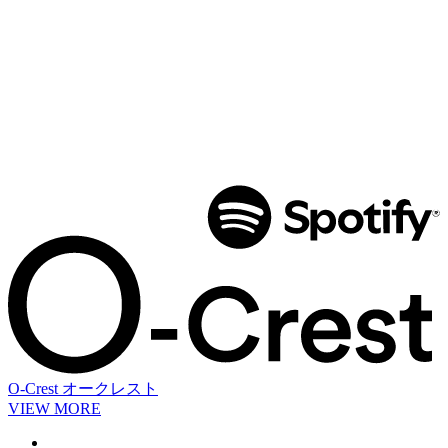
O-Crest
オークレスト
VIEW MORE