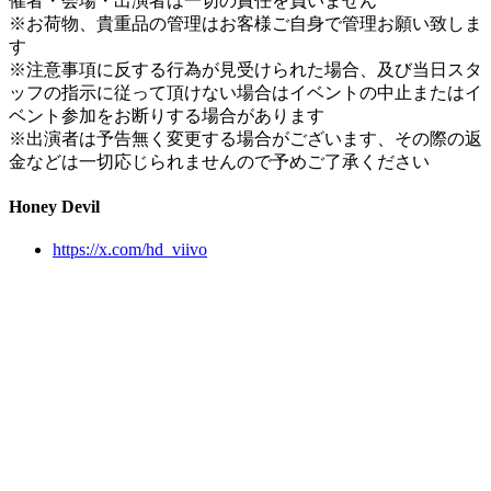
催者・会場・出演者は一切の責任を負いません
※お荷物、貴重品の管理はお客様ご自身で管理お願い致しま
す
※注意事項に反する行為が見受けられた場合、及び当日スタ
ッフの指示に従って頂けない場合はイベントの中止またはイ
ベント参加をお断りする場合があります
※出演者は予告無く変更する場合がございます、その際の返
金などは一切応じられませんので予めご了承ください
Honey Devil
https://x.com/hd_viivo