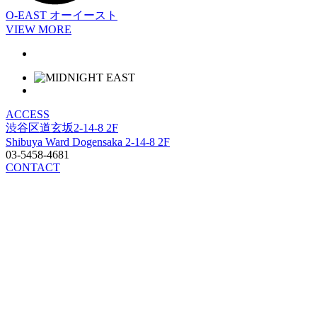
O-EAST
オーイースト
VIEW MORE
ACCESS
渋谷区道玄坂2-14-8 2F
Shibuya Ward Dogensaka 2-14-8 2F
03-5458-4681
CONTACT