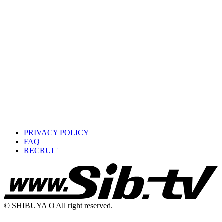
PRIVACY POLICY
FAQ
RECRUIT
© SHIBUYA O All right reserved.