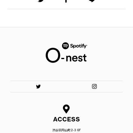
ACCESS
渋谷区円山町2-3 6F