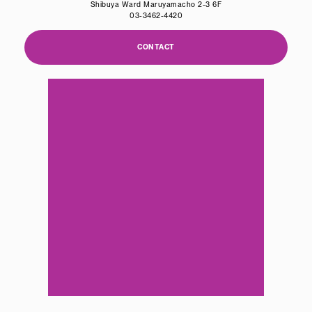
Shibuya Ward Maruyamacho 2-3 6F
03-3462-4420
CONTACT