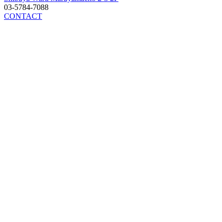
03-5784-7088
CONTACT