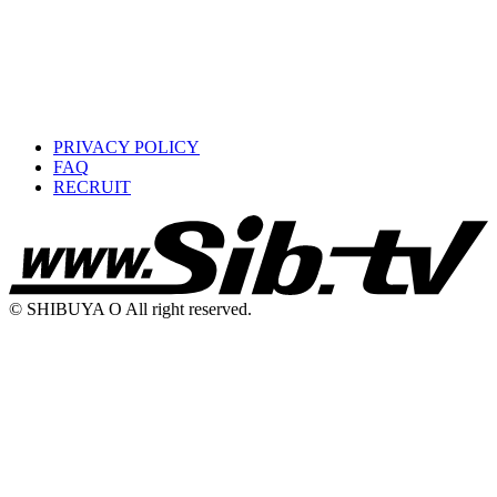
PRIVACY POLICY
FAQ
RECRUIT
© SHIBUYA O All right reserved.