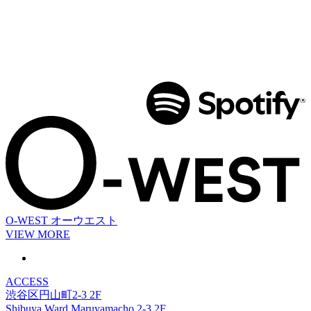
O-WEST
オーウエスト
VIEW MORE
ACCESS
渋谷区円山町2-3 2F
Shibuya Ward Maruyamacho 2-3 2F