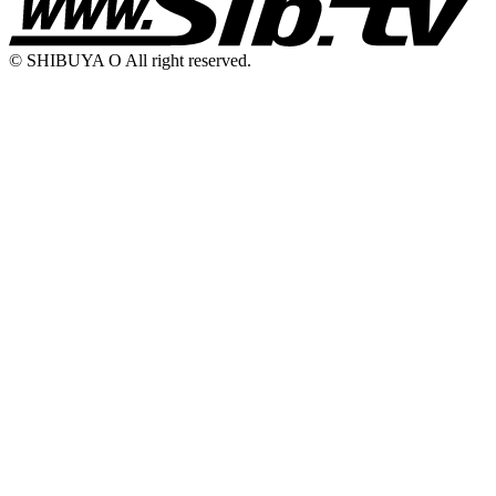
© SHIBUYA O All right reserved.