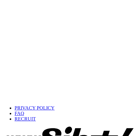
PRIVACY POLICY
FAQ
RECRUIT