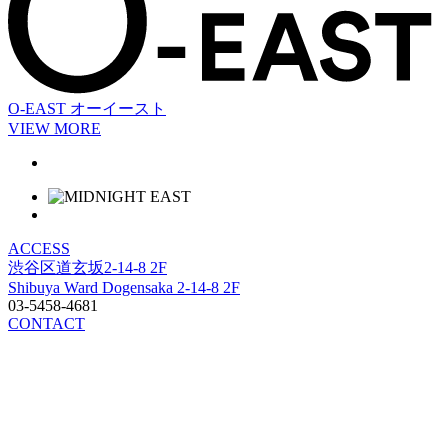
O-EAST
オーイースト
VIEW MORE
ACCESS
渋谷区道玄坂2-14-8 2F
Shibuya Ward Dogensaka 2-14-8 2F
03-5458-4681
CONTACT