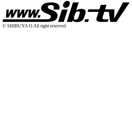
© SHIBUYA O All right reserved.