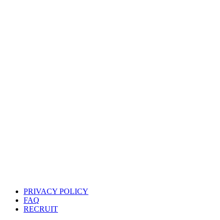
PRIVACY POLICY
FAQ
RECRUIT