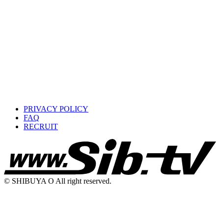
PRIVACY POLICY
FAQ
RECRUIT
© SHIBUYA O All right reserved.