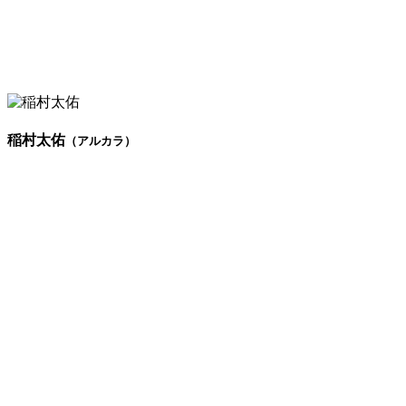
稲村太佑
（アルカラ）