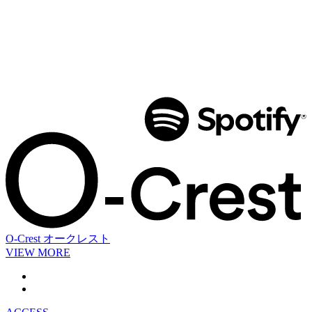
O-Crest
オークレスト
VIEW MORE