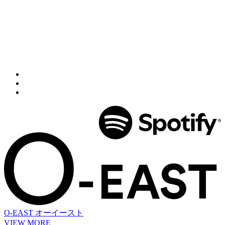
O-EAST
オーイースト
VIEW MORE