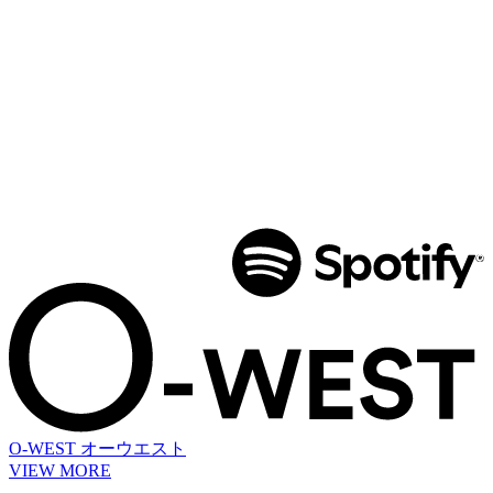
O-WEST
オーウエスト
VIEW MORE