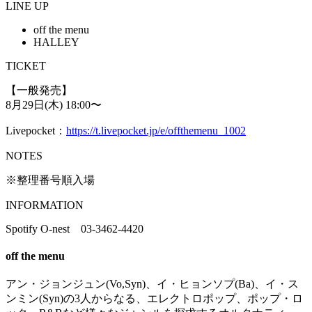
LINE UP
off the menu
HALLEY
TICKET
【一般発売】
8月29日(木) 18:00〜
Livepocket：
https://t.livepocket.jp/e/offthemenu_1002
NOTES
※整理番号順入場
INFORMATION
Spotify O-nest 03-3462-4420
off the menu
アン・ジョンジュン(Vo,Syn)、イ・ヒョンソプ(Ba)、イ・ス
ンミン(Syn)の3人からなる、エレクトロポップ、ポップ・ロ