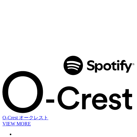
O-Crest
オークレスト
VIEW MORE