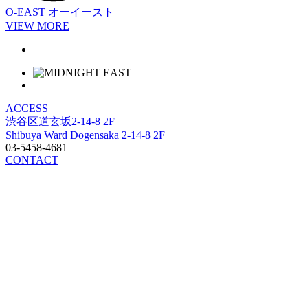
O-EAST
オーイースト
VIEW MORE
ACCESS
渋谷区道玄坂2-14-8 2F
Shibuya Ward Dogensaka 2-14-8 2F
03-5458-4681
CONTACT