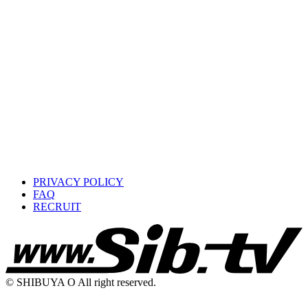
PRIVACY POLICY
FAQ
RECRUIT
© SHIBUYA O All right reserved.