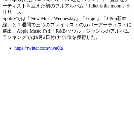
ーティストを迎えた初のフルアルバム「Juliet is the moon」を
リリース。
Spotifyでは「New Music Wednesday」「Edge!」「J-Pop新幹
線」と１週間で三つのプレイリストのカバーアーティストに
選出、Apple Musicでは「R&B/ソウル」ジャンルのアルバム
ランキングでは9月2日付けで1位を獲得した。
https://twitter.com/viva0la