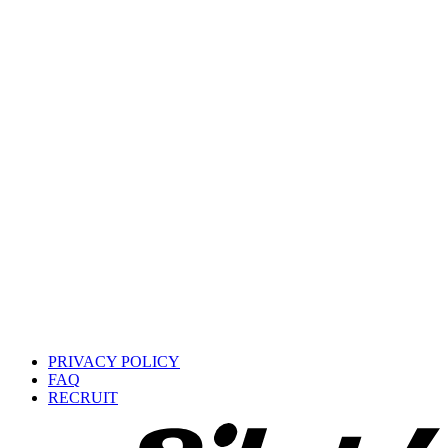
PRIVACY POLICY
FAQ
RECRUIT