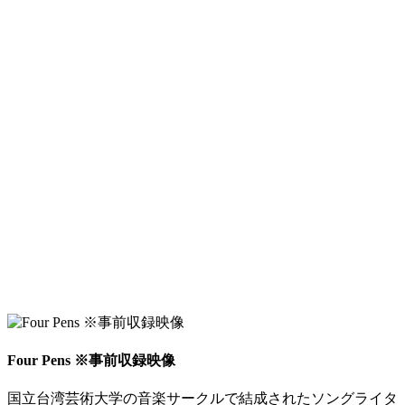
Four Pens ※事前収録映像
国立台湾芸術大学の音楽サークルで結成されたソングライタ