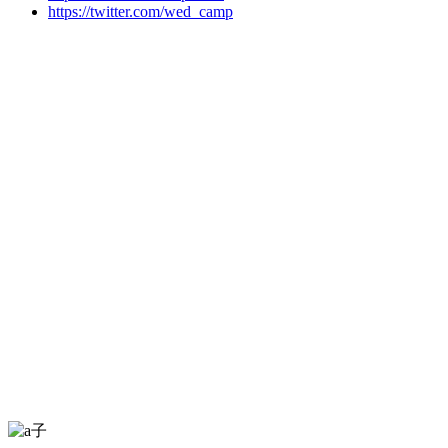
https://twitter.com/wed_camp