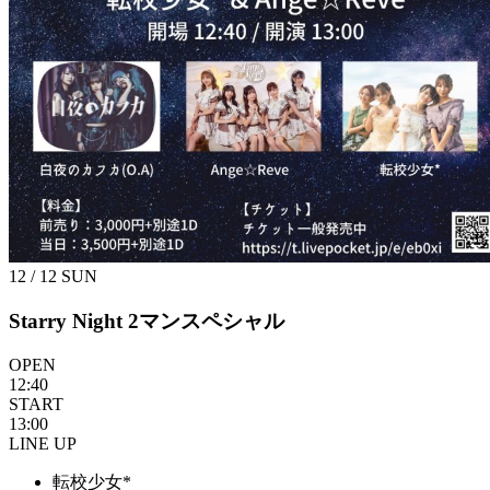
12 / 12
SUN
Starry Night 2マンスペシャル
OPEN
12:40
START
13:00
LINE UP
転校少女*