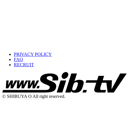
PRIVACY POLICY
FAQ
RECRUIT
© SHIBUYA O All right reserved.