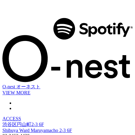
O-nest
オーネスト
VIEW MORE
ACCESS
渋谷区円山町2-3 6F
Shibuya Ward Maruyamacho 2-3 6F