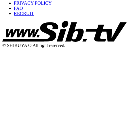
PRIVACY POLICY
FAQ
RECRUIT
© SHIBUYA O All right reserved.