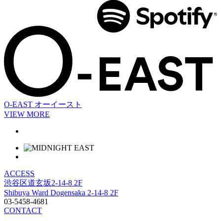
O-EAST
オーイースト
VIEW MORE
ACCESS
渋谷区道玄坂2-14-8 2F
Shibuya Ward Dogensaka 2-14-8 2F
03-5458-4681
CONTACT