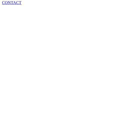
CONTACT