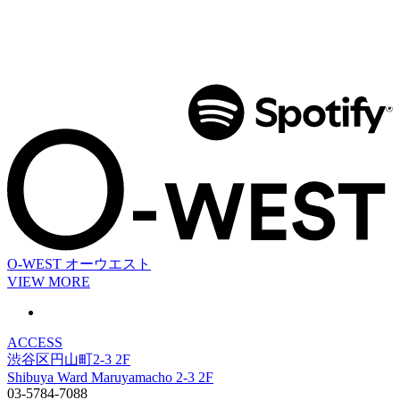
O-WEST
オーウエスト
VIEW MORE
ACCESS
渋谷区円山町2-3 2F
Shibuya Ward Maruyamacho 2-3 2F
03-5784-7088