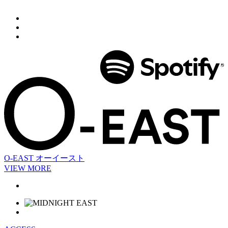
O-EAST
オーイースト
VIEW MORE