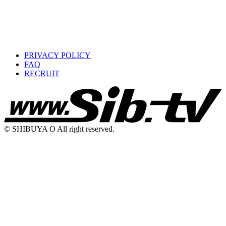
PRIVACY POLICY
FAQ
RECRUIT
© SHIBUYA O All right reserved.